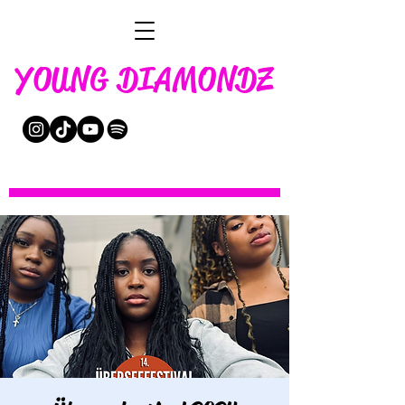
YOUNG DIAMONDZ