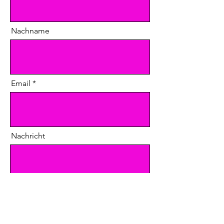
Nachname
Email
Nachricht
Senden