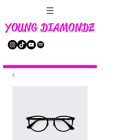
YOUNG DIAMONDZ