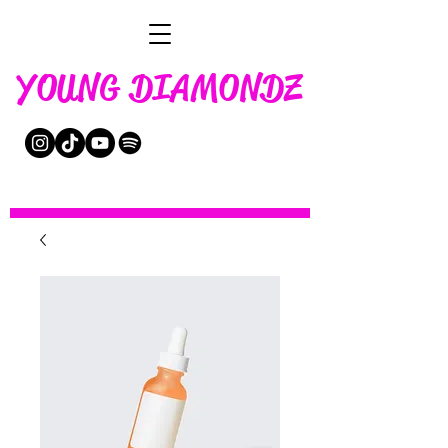
YOUNG DIAMONDZ