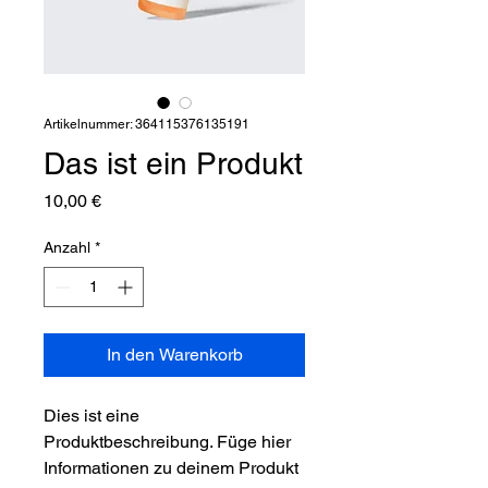
Artikelnummer: 364115376135191
Das ist ein Produkt
Preis
10,00 €
Anzahl
*
In den Warenkorb
Dies ist eine 
Produktbeschreibung. Füge hier 
Informationen zu deinem Produkt 